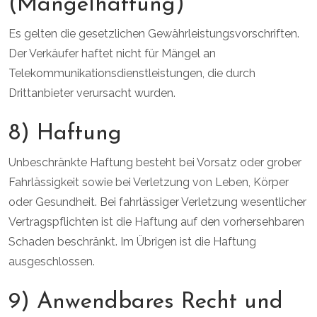
(Mängelhaftung)
Es gelten die gesetzlichen Gewährleistungsvorschriften.
Der Verkäufer haftet nicht für Mängel an
Telekommunikationsdienstleistungen, die durch
Drittanbieter verursacht wurden.
8) Haftung
Unbeschränkte Haftung besteht bei Vorsatz oder grober
Fahrlässigkeit sowie bei Verletzung von Leben, Körper
oder Gesundheit. Bei fahrlässiger Verletzung wesentlicher
Vertragspflichten ist die Haftung auf den vorhersehbaren
Schaden beschränkt. Im Übrigen ist die Haftung
ausgeschlossen.
9) Anwendbares Recht und