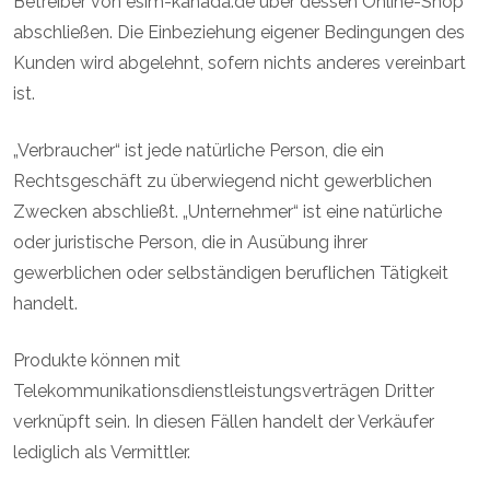
Betreiber von esim-kanada.de über dessen Online-Shop
abschließen. Die Einbeziehung eigener Bedingungen des
Kunden wird abgelehnt, sofern nichts anderes vereinbart
ist.
„Verbraucher“ ist jede natürliche Person, die ein
Rechtsgeschäft zu überwiegend nicht gewerblichen
Zwecken abschließt. „Unternehmer“ ist eine natürliche
oder juristische Person, die in Ausübung ihrer
gewerblichen oder selbständigen beruflichen Tätigkeit
handelt.
Produkte können mit
Telekommunikationsdienstleistungsverträgen Dritter
verknüpft sein. In diesen Fällen handelt der Verkäufer
lediglich als Vermittler.