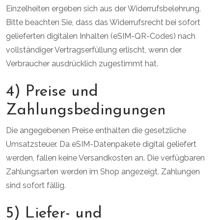
Einzelheiten ergeben sich aus der Widerrufsbelehrung.
Bitte beachten Sie, dass das Widerrufsrecht bei sofort
gelieferten digitalen Inhalten (eSIM-QR-Codes) nach
vollständiger Vertragserfüllung erlischt, wenn der
Verbraucher ausdrücklich zugestimmt hat.
4) Preise und
Zahlungsbedingungen
Die angegebenen Preise enthalten die gesetzliche
Umsatzsteuer. Da eSIM-Datenpakete digital geliefert
werden, fallen keine Versandkosten an. Die verfügbaren
Zahlungsarten werden im Shop angezeigt. Zahlungen
sind sofort fällig.
5) Liefer- und