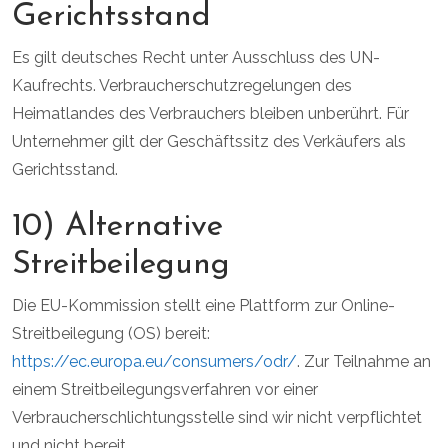
Gerichtsstand
Es gilt deutsches Recht unter Ausschluss des UN-
Kaufrechts. Verbraucherschutzregelungen des
Heimatlandes des Verbrauchers bleiben unberührt. Für
Unternehmer gilt der Geschäftssitz des Verkäufers als
Gerichtsstand.
10) Alternative
Streitbeilegung
Die EU-Kommission stellt eine Plattform zur Online-
Streitbeilegung (OS) bereit:
https://ec.europa.eu/consumers/odr/
. Zur Teilnahme an
einem Streitbeilegungsverfahren vor einer
Verbraucherschlichtungsstelle sind wir nicht verpflichtet
und nicht bereit.