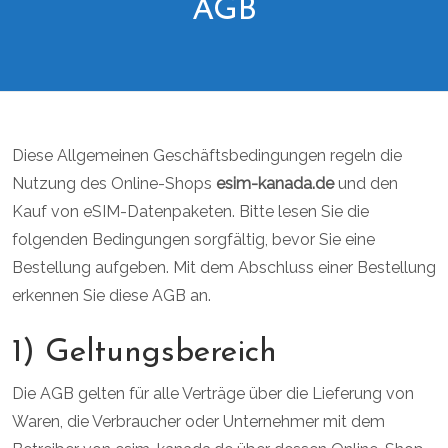
AGB
Diese Allgemeinen Geschäftsbedingungen regeln die
Nutzung des Online-Shops
esim-kanada.de
und den
Kauf von eSIM-Datenpaketen. Bitte lesen Sie die
folgenden Bedingungen sorgfältig, bevor Sie eine
Bestellung aufgeben. Mit dem Abschluss einer Bestellung
erkennen Sie diese AGB an.
1) Geltungsbereich
Die AGB gelten für alle Verträge über die Lieferung von
Waren, die Verbraucher oder Unternehmer mit dem