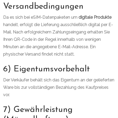
Versandbedingungen
Da es sich bei eSIM-Datenpaketen um
digitale Produkte
handelt, erfolgt die Lieferung ausschließlich digital per E-
Mail. Nach erfolgreichem Zahlungseingang erhalten Sie
Ihren QR-Code in der Regel innerhalb von wenigen
Minuten an die angegebene E-Mail-Adresse. Ein
physischer Versand findet nicht statt.
6) Eigentumsvorbehalt
Der Verkäufer behält sich das Eigentum an der gelieferten
Ware bis zur vollständigen Bezahlung des Kaufpreises
vor.
7) Gewährleistung