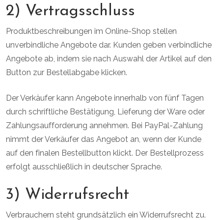
2) Vertragsschluss
Produktbeschreibungen im Online-Shop stellen
unverbindliche Angebote dar. Kunden geben verbindliche
Angebote ab, indem sie nach Auswahl der Artikel auf den
Button zur Bestellabgabe klicken.
Der Verkäufer kann Angebote innerhalb von fünf Tagen
durch schriftliche Bestätigung, Lieferung der Ware oder
Zahlungsaufforderung annehmen. Bei PayPal-Zahlung
nimmt der Verkäufer das Angebot an, wenn der Kunde
auf den finalen Bestellbutton klickt. Der Bestellprozess
erfolgt ausschließlich in deutscher Sprache.
3) Widerrufsrecht
Verbrauchern steht grundsätzlich ein Widerrufsrecht zu.