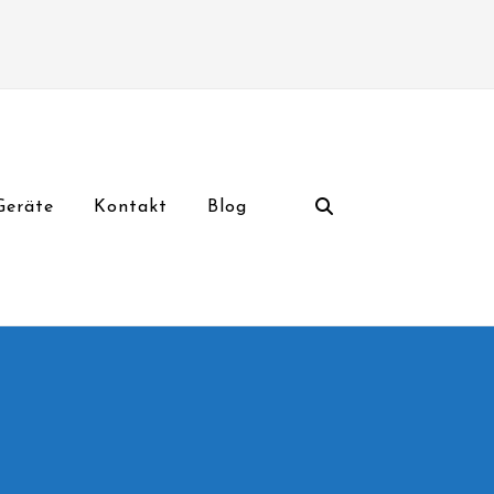
Geräte
Kontakt
Blog