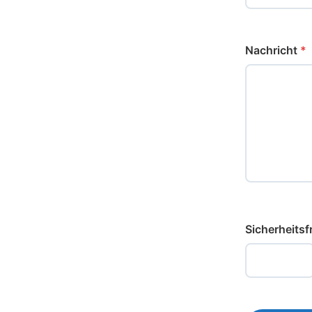
Nachricht
*
Sicherheitsf