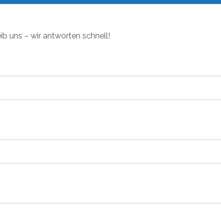
ib uns – wir antworten schnell!