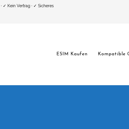
 ✓ Kein Vertrag · ✓ Sicheres
ESIM Kaufen
Kompatible 