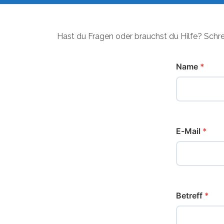
Hast du Fragen oder brauchst du Hilfe? Schre
Name
*
E-Mail
*
Betreff
*