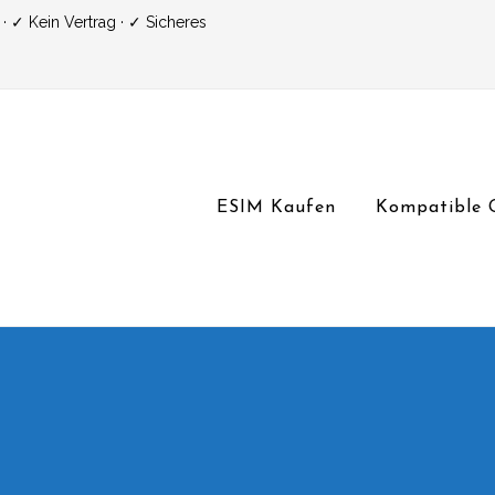
 ✓ Kein Vertrag · ✓ Sicheres
ESIM Kaufen
Kompatible 