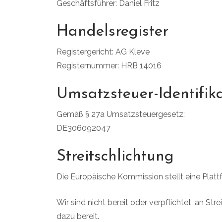
Geschäftsführer: Daniel Fritz
Handelsregister
Registergericht: AG Kleve
Registernummer: HRB 14016
Umsatzsteuer-Identifi
Gemäß § 27a Umsatzsteuergesetz:
DE306092047
Streitschlichtung
Die Europäische Kommission stellt eine Plattf
Wir sind nicht bereit oder verpflichtet, an S
dazu bereit.