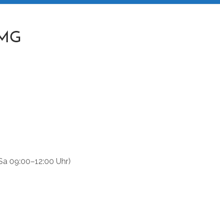
TMG
Sa 09:00–12:00 Uhr)