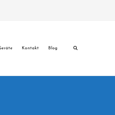
Geräte
Kontakt
Blog