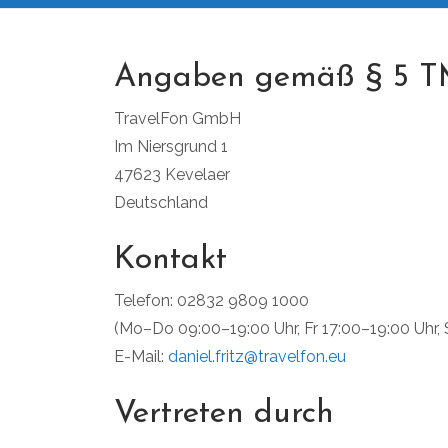
Angaben gemäß § 5 
TravelFon GmbH
Im Niersgrund 1
47623 Kevelaer
Deutschland
Kontakt
Telefon: 02832 9809 1000
(Mo–Do 09:00–19:00 Uhr, Fr 17:00–19:00 Uhr, 
E-Mail:
daniel.fritz@travelfon.eu
Vertreten durch