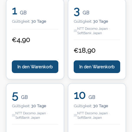
1
3
GB
GB
Gültigkeit:
30 Tage
Gültigkeit:
30 Tage
NTT Docomo Japan ·
SoftBank Japan
4,90
€
18,90
€
In den Warenkorb
In den Warenkorb
5
10
GB
GB
Gültigkeit:
30 Tage
Gültigkeit:
30 Tage
NTT Docomo Japan ·
NTT Docomo Japan ·
SoftBank Japan
SoftBank Japan