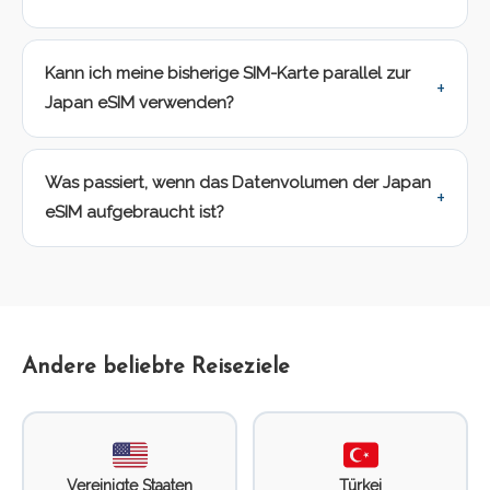
Kann ich meine bisherige SIM-Karte parallel zur
Japan eSIM verwenden?
Was passiert, wenn das Datenvolumen der Japan
eSIM aufgebraucht ist?
Andere beliebte Reiseziele
Vereinigte Staaten
Türkei