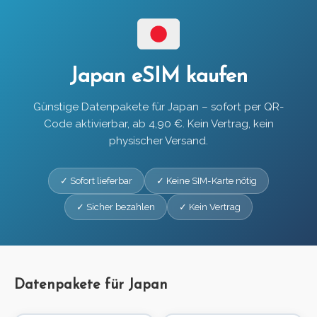
Japan eSIM kaufen
Günstige Datenpakete für Japan – sofort per QR-
Code aktivierbar, ab 4,90 €. Kein Vertrag, kein
physischer Versand.
✓ Sofort lieferbar
✓ Keine SIM-Karte nötig
✓ Sicher bezahlen
✓ Kein Vertrag
Datenpakete für Japan