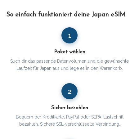
So einfach funktioniert deine Japan eSIM
1
Paket wählen
Such dir das passende Datenvolumen und die gewünschte
Laufzeit für Japan aus und lege es in den Warenkorb.
2
Sicher bezahlen
Bequem per Kreditkarte, PayPal oder SEPA-Lastschrift
bezahlen. Sichere SSL-verschlüsselte Verbindung.