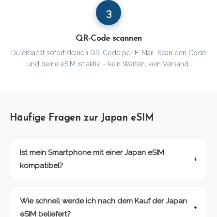
3
QR-Code scannen
Du erhältst sofort deinen QR-Code per E-Mail. Scan den Code
und deine eSIM ist aktiv – kein Warten, kein Versand.
Häufige Fragen zur Japan eSIM
Ist mein Smartphone mit einer Japan eSIM
kompatibel?
Wie schnell werde ich nach dem Kauf der Japan
eSIM beliefert?