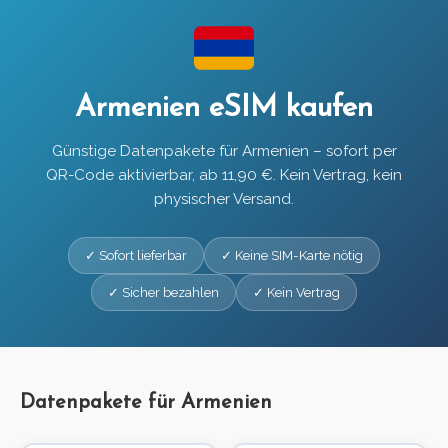
Armenien eSIM kaufen
Günstige Datenpakete für Armenien – sofort per
QR-Code aktivierbar, ab 11,90 €. Kein Vertrag, kein
physischer Versand.
✓ Sofort lieferbar
✓ Keine SIM-Karte nötig
✓ Sicher bezahlen
✓ Kein Vertrag
Datenpakete für Armenien