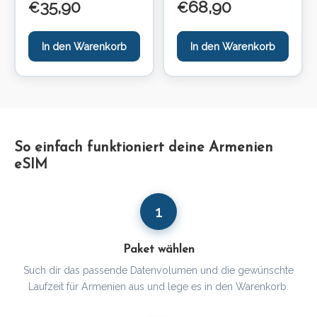
35,90
68,90
€
€
In den Warenkorb
In den Warenkorb
So einfach funktioniert deine Armenien
eSIM
1
Paket wählen
Such dir das passende Datenvolumen und die gewünschte
Laufzeit für Armenien aus und lege es in den Warenkorb.