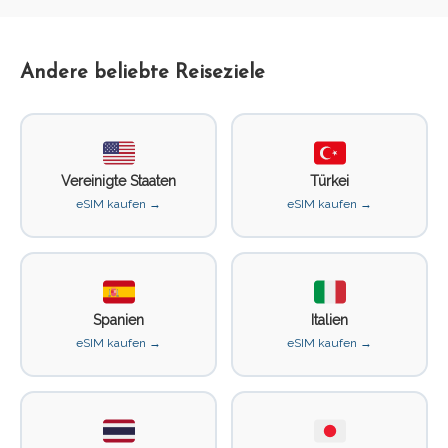
Andere beliebte Reiseziele
Vereinigte Staaten
Türkei
eSIM kaufen →
eSIM kaufen →
Spanien
Italien
eSIM kaufen →
eSIM kaufen →