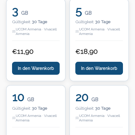
3
5
GB
GB
Gültigkeit:
30 Tage
Gültigkeit:
30 Tage
UCOM Armenia · Vivacell
UCOM Armenia · Vivacell
Armenia
Armenia
11,90
18,90
€
€
In den Warenkorb
In den Warenkorb
10
20
GB
GB
Gültigkeit:
30 Tage
Gültigkeit:
30 Tage
UCOM Armenia · Vivacell
UCOM Armenia · Vivacell
Armenia
Armenia