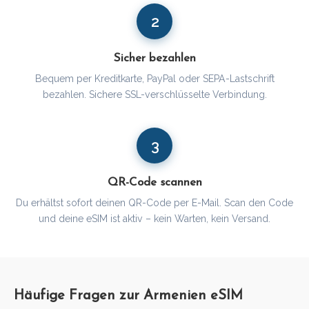
2
Sicher bezahlen
Bequem per Kreditkarte, PayPal oder SEPA-Lastschrift
bezahlen. Sichere SSL-verschlüsselte Verbindung.
3
QR-Code scannen
Du erhältst sofort deinen QR-Code per E-Mail. Scan den Code
und deine eSIM ist aktiv – kein Warten, kein Versand.
Häufige Fragen zur Armenien eSIM