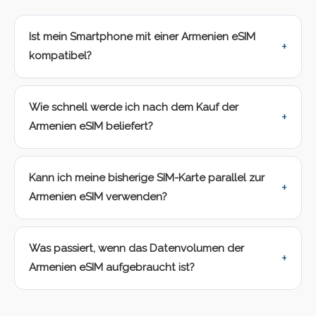
Ist mein Smartphone mit einer Armenien eSIM
kompatibel?
Wie schnell werde ich nach dem Kauf der
Armenien eSIM beliefert?
Kann ich meine bisherige SIM-Karte parallel zur
Armenien eSIM verwenden?
Was passiert, wenn das Datenvolumen der
Armenien eSIM aufgebraucht ist?