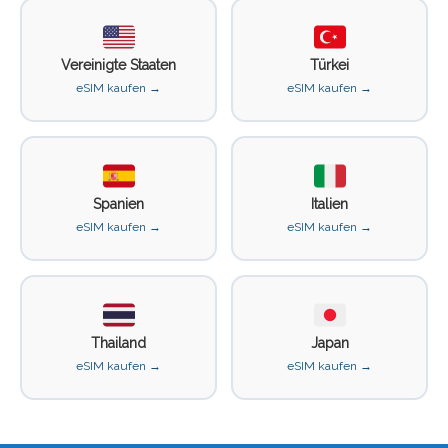
Vereinigte Staaten
Türkei
eSIM kaufen →
eSIM kaufen →
Spanien
Italien
eSIM kaufen →
eSIM kaufen →
Thailand
Japan
eSIM kaufen →
eSIM kaufen →