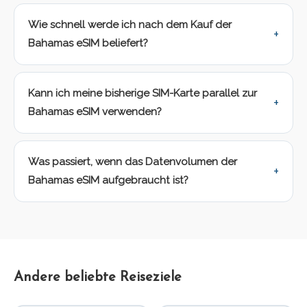
Wie schnell werde ich nach dem Kauf der
Bahamas eSIM beliefert?
Kann ich meine bisherige SIM-Karte parallel zur
Bahamas eSIM verwenden?
Was passiert, wenn das Datenvolumen der
Bahamas eSIM aufgebraucht ist?
Andere beliebte Reiseziele