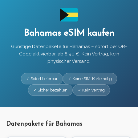
Bahamas eSIM kaufen
Günstige Datenpakete für Bahamas – sofort per QR-
Code aktivierbar, ab 8,90 €. Kein Vertrag, kein
physischer Versand.
✓ Sofort lieferbar
✓ Keine SIM-Karte nötig
✓ Sicher bezahlen
✓ Kein Vertrag
Datenpakete für Bahamas