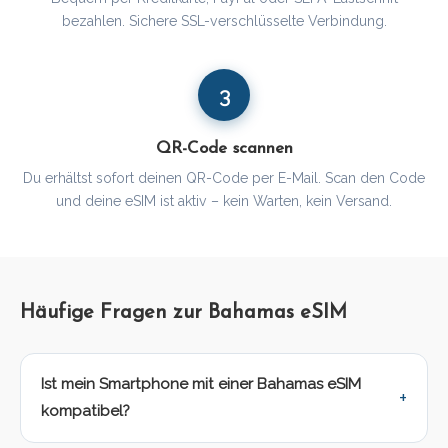
bezahlen. Sichere SSL-verschlüsselte Verbindung.
3
QR-Code scannen
Du erhältst sofort deinen QR-Code per E-Mail. Scan den Code
und deine eSIM ist aktiv – kein Warten, kein Versand.
Häufige Fragen zur Bahamas eSIM
Ist mein Smartphone mit einer Bahamas eSIM
kompatibel?