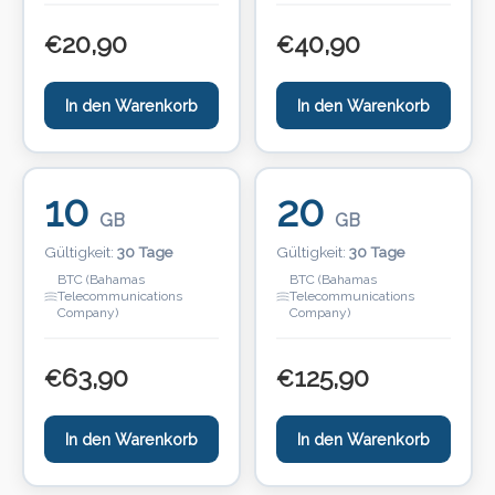
20,90
40,90
€
€
In den Warenkorb
In den Warenkorb
10
20
GB
GB
Gültigkeit:
30 Tage
Gültigkeit:
30 Tage
BTC (Bahamas
BTC (Bahamas
Telecommunications
Telecommunications
Company)
Company)
63,90
125,90
€
€
In den Warenkorb
In den Warenkorb