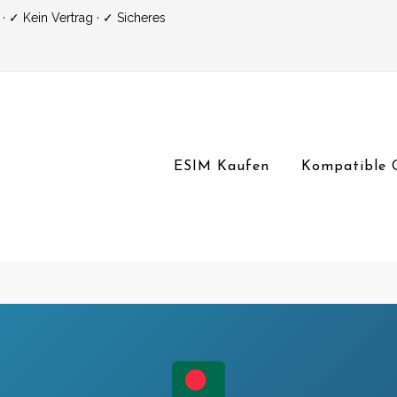
 ✓ Kein Vertrag · ✓ Sicheres
ESIM Kaufen
Kompatible 