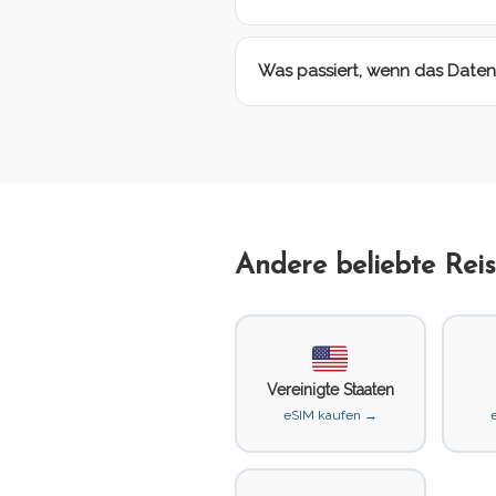
Was passiert, wenn das Date
Andere beliebte Reis
Vereinigte Staaten
eSIM kaufen →