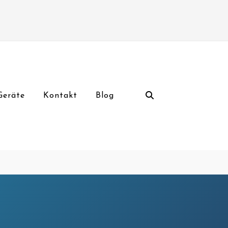
Geräte
Kontakt
Blog