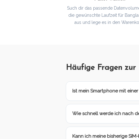
Such dir das passende Datenvolum
die gewünschte Laufzeit für Bangl
aus und lege es in den Warenko
Häufige Fragen zur
Ist mein Smartphone mit eine
Wie schnell werde ich nach d
Kann ich meine bisherige SIM