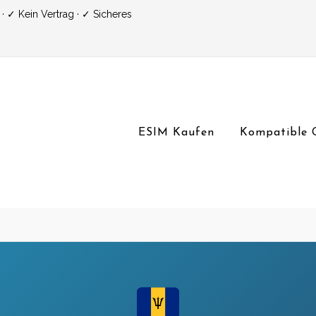
 ✓ Kein Vertrag · ✓ Sicheres
ESIM Kaufen
Kompatible 