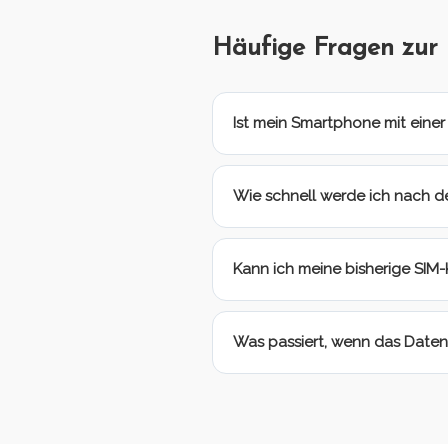
Häufige Fragen zur
Ist mein Smartphone mit eine
Wie schnell werde ich nach d
Kann ich meine bisherige SIM
Was passiert, wenn das Date