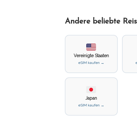
Andere beliebte Reis
Vereinigte Staaten
eSIM kaufen →
Japan
eSIM kaufen →