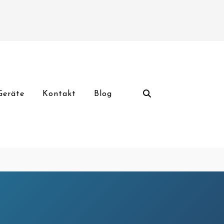
Geräte
Kontakt
Blog