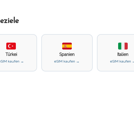
eziele
Türkei
Spanien
Italien
eSIM kaufen →
eSIM kaufen →
eSIM kaufen 