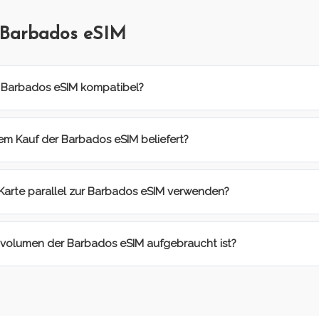
 Barbados eSIM
r Barbados eSIM kompatibel?
em Kauf der Barbados eSIM beliefert?
-Karte parallel zur Barbados eSIM verwenden?
nvolumen der Barbados eSIM aufgebraucht ist?