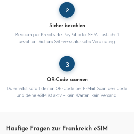
2
Sicher bezahlen
Bequem per Kreditkarte, PayPal oder SEPA-Lastschrift
bezahlen. Sichere SSL-verschlüsselte Verbindung.
3
QR-Code scannen
Du erhältst sofort deinen QR-Code per E-Mail. Scan den Code
und deine eSIM ist aktiv – kein Warten, kein Versand.
Häufige Fragen zur Frankreich eSIM