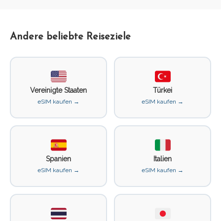
Andere beliebte Reiseziele
Vereinigte Staaten
Türkei
eSIM kaufen →
eSIM kaufen →
Spanien
Italien
eSIM kaufen →
eSIM kaufen →