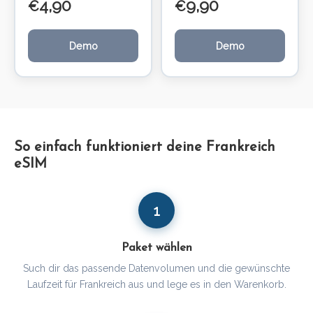
4,90
9,90
€
€
Demo
Demo
So einfach funktioniert deine Frankreich
eSIM
1
Paket wählen
Such dir das passende Datenvolumen und die gewünschte
Laufzeit für Frankreich aus und lege es in den Warenkorb.