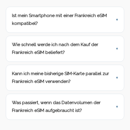
Ist mein Smartphone mit einer Frankreich eSIM
kompatibel?
Wie schnell werde ich nach dem Kauf der
Frankreich eSIM beliefert?
Kann ich meine bisherige SIM-Karte parallel zur
Frankreich eSIM verwenden?
Was passiert, wenn das Datenvolumen der
Frankreich eSIM aufgebraucht ist?