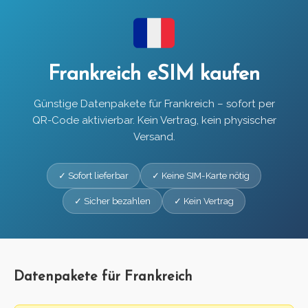
Frankreich eSIM kaufen
Günstige Datenpakete für Frankreich – sofort per
QR-Code aktivierbar. Kein Vertrag, kein physischer
Versand.
✓ Sofort lieferbar
✓ Keine SIM-Karte nötig
✓ Sicher bezahlen
✓ Kein Vertrag
Datenpakete für Frankreich