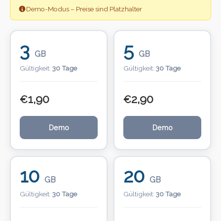
Demo-Modus – Preise sind Platzhalter
3
5
GB
GB
Gültigkeit:
30 Tage
Gültigkeit:
30 Tage
1,90
2,90
€
€
Demo
Demo
10
20
GB
GB
Gültigkeit:
30 Tage
Gültigkeit:
30 Tage