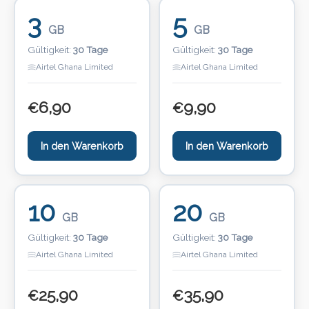
3
5
GB
GB
Gültigkeit:
30 Tage
Gültigkeit:
30 Tage
Airtel Ghana Limited
Airtel Ghana Limited
6,90
9,90
€
€
In den Warenkorb
In den Warenkorb
10
20
GB
GB
Gültigkeit:
30 Tage
Gültigkeit:
30 Tage
Airtel Ghana Limited
Airtel Ghana Limited
25,90
35,90
€
€