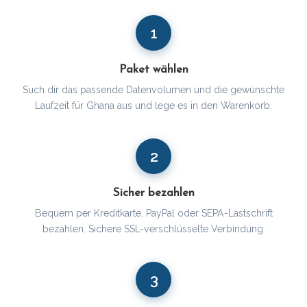
1
Paket wählen
Such dir das passende Datenvolumen und die gewünschte
Laufzeit für Ghana aus und lege es in den Warenkorb.
2
Sicher bezahlen
Bequem per Kreditkarte, PayPal oder SEPA-Lastschrift
bezahlen. Sichere SSL-verschlüsselte Verbindung.
3