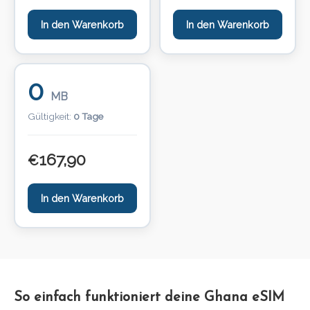
In den Warenkorb
In den Warenkorb
0
MB
Gültigkeit:
0 Tage
167,90
€
In den Warenkorb
So einfach funktioniert deine Ghana eSIM