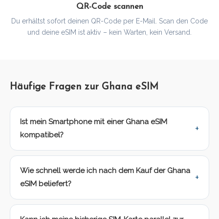
QR-Code scannen
Du erhältst sofort deinen QR-Code per E-Mail. Scan den Code
und deine eSIM ist aktiv – kein Warten, kein Versand.
Häufige Fragen zur Ghana eSIM
Ist mein Smartphone mit einer Ghana eSIM
kompatibel?
Wie schnell werde ich nach dem Kauf der Ghana
eSIM beliefert?