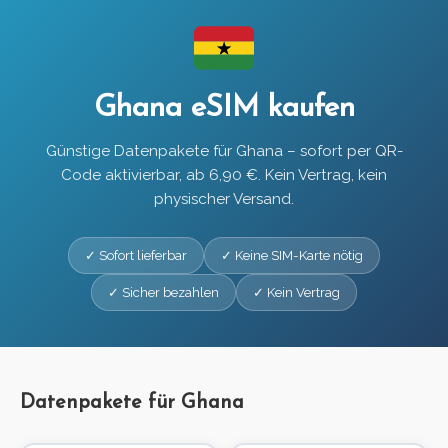
Ghana eSIM kaufen
Günstige Datenpakete für Ghana – sofort per QR-
Code aktivierbar, ab 6,90 €. Kein Vertrag, kein
physischer Versand.
✓ Sofort lieferbar
✓ Keine SIM-Karte nötig
✓ Sicher bezahlen
✓ Kein Vertrag
Datenpakete für Ghana