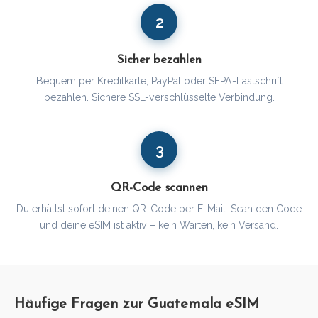
2
Sicher bezahlen
Bequem per Kreditkarte, PayPal oder SEPA-Lastschrift
bezahlen. Sichere SSL-verschlüsselte Verbindung.
3
QR-Code scannen
Du erhältst sofort deinen QR-Code per E-Mail. Scan den Code
und deine eSIM ist aktiv – kein Warten, kein Versand.
Häufige Fragen zur Guatemala eSIM