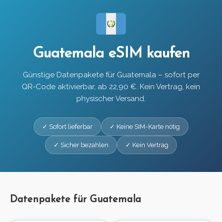
Guatemala eSIM kaufen
Günstige Datenpakete für Guatemala – sofort per
QR-Code aktivierbar, ab 22,90 €. Kein Vertrag, kein
physischer Versand.
✓ Sofort lieferbar
✓ Keine SIM-Karte nötig
✓ Sicher bezahlen
✓ Kein Vertrag
Datenpakete für Guatemala