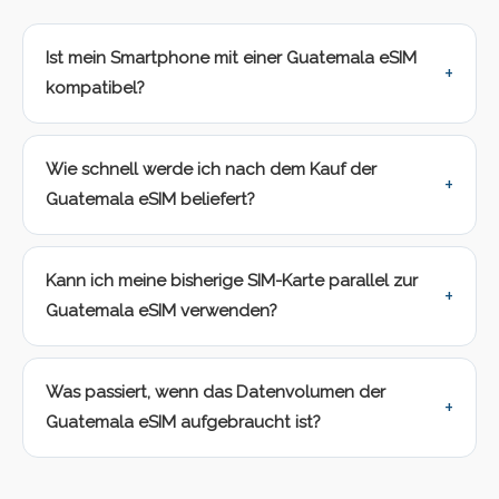
Ist mein Smartphone mit einer Guatemala eSIM
kompatibel?
Wie schnell werde ich nach dem Kauf der
Guatemala eSIM beliefert?
Kann ich meine bisherige SIM-Karte parallel zur
Guatemala eSIM verwenden?
Was passiert, wenn das Datenvolumen der
Guatemala eSIM aufgebraucht ist?