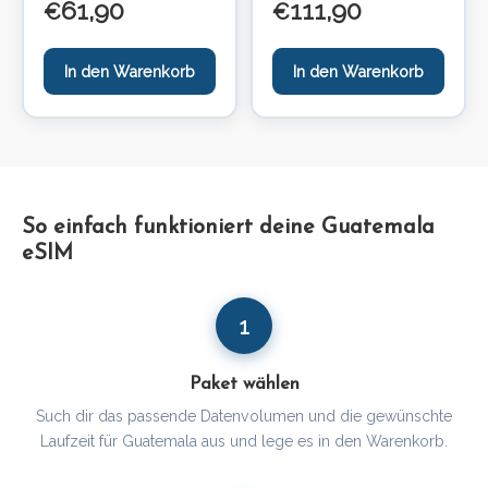
61,90
111,90
€
€
In den Warenkorb
In den Warenkorb
So einfach funktioniert deine Guatemala
eSIM
1
Paket wählen
Such dir das passende Datenvolumen und die gewünschte
Laufzeit für Guatemala aus und lege es in den Warenkorb.