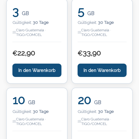
3
5
GB
GB
Gültigkeit:
30 Tage
Gültigkeit:
30 Tage
Claro Guatemala ·
Claro Guatemala ·
TIGO/COMCEL
TIGO/COMCEL
22,90
33,90
€
€
In den Warenkorb
In den Warenkorb
10
20
GB
GB
Gültigkeit:
30 Tage
Gültigkeit:
30 Tage
Claro Guatemala ·
Claro Guatemala ·
TIGO/COMCEL
TIGO/COMCEL