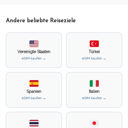
Andere beliebte Reiseziele
Vereinigte Staaten
Türkei
eSIM kaufen →
eSIM kaufen →
Spanien
Italien
eSIM kaufen →
eSIM kaufen →