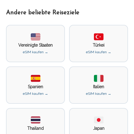
Andere beliebte Reiseziele
Vereinigte Staaten
Türkei
eSIM kaufen →
eSIM kaufen →
Spanien
Italien
eSIM kaufen →
eSIM kaufen →
Thailand
Japan