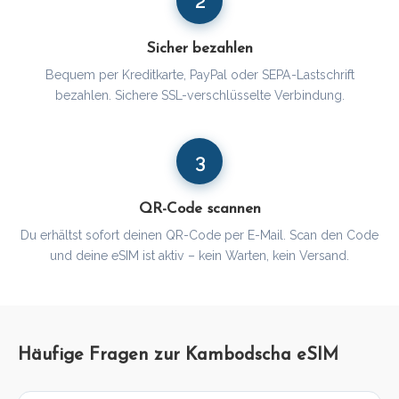
2
Sicher bezahlen
Bequem per Kreditkarte, PayPal oder SEPA-Lastschrift
bezahlen. Sichere SSL-verschlüsselte Verbindung.
3
QR-Code scannen
Du erhältst sofort deinen QR-Code per E-Mail. Scan den Code
und deine eSIM ist aktiv – kein Warten, kein Versand.
Häufige Fragen zur Kambodscha eSIM