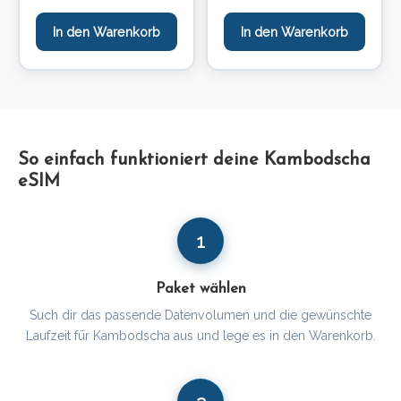
In den Warenkorb
In den Warenkorb
So einfach funktioniert deine Kambodscha
eSIM
1
Paket wählen
Such dir das passende Datenvolumen und die gewünschte
Laufzeit für Kambodscha aus und lege es in den Warenkorb.