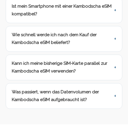
Ist mein Smartphone mit einer Kambodscha eSIM
kompatibel?
Wie schnell werde ich nach dem Kauf der
Kambodscha eSIM beliefert?
Kann ich meine bisherige SIM-Karte parallel zur
Kambodscha eSIM verwenden?
Was passiert, wenn das Datenvolumen der
Kambodscha eSIM aufgebraucht ist?