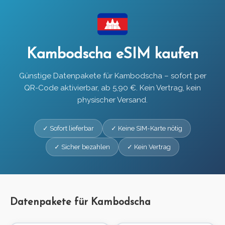
Kambodscha eSIM kaufen
Günstige Datenpakete für Kambodscha – sofort per
QR-Code aktivierbar, ab 5,90 €. Kein Vertrag, kein
physischer Versand.
✓ Sofort lieferbar
✓ Keine SIM-Karte nötig
✓ Sicher bezahlen
✓ Kein Vertrag
Datenpakete für Kambodscha