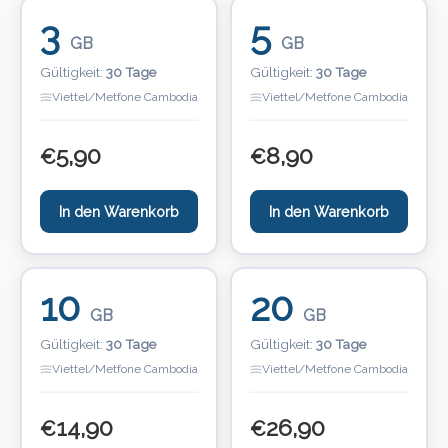
3
5
GB
GB
Gültigkeit:
30 Tage
Gültigkeit:
30 Tage
Viettel/Metfone Cambodia
Viettel/Metfone Cambodia
5,90
8,90
€
€
In den Warenkorb
In den Warenkorb
10
20
GB
GB
Gültigkeit:
30 Tage
Gültigkeit:
30 Tage
Viettel/Metfone Cambodia
Viettel/Metfone Cambodia
14,90
26,90
€
€