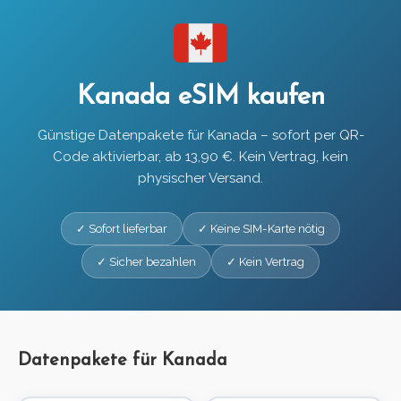
Kanada eSIM kaufen
Günstige Datenpakete für Kanada – sofort per QR-
Code aktivierbar, ab 13,90 €. Kein Vertrag, kein
physischer Versand.
✓ Sofort lieferbar
✓ Keine SIM-Karte nötig
✓ Sicher bezahlen
✓ Kein Vertrag
Datenpakete für Kanada