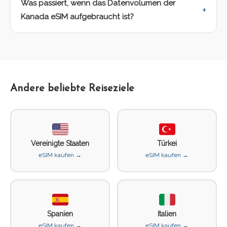
Was passiert, wenn das Datenvolumen der
Kanada eSIM aufgebraucht ist?
Andere beliebte Reiseziele
Vereinigte Staaten
Türkei
eSIM kaufen →
eSIM kaufen →
Spanien
Italien
eSIM kaufen →
eSIM kaufen →