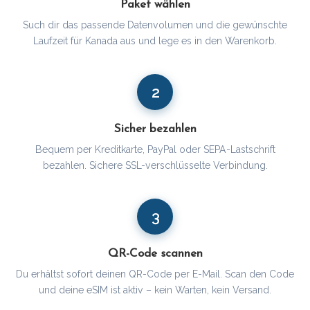
Paket wählen
Such dir das passende Datenvolumen und die gewünschte
Laufzeit für Kanada aus und lege es in den Warenkorb.
2
Sicher bezahlen
Bequem per Kreditkarte, PayPal oder SEPA-Lastschrift
bezahlen. Sichere SSL-verschlüsselte Verbindung.
3
QR-Code scannen
Du erhältst sofort deinen QR-Code per E-Mail. Scan den Code
und deine eSIM ist aktiv – kein Warten, kein Versand.