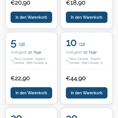
20,90
18,90
€
€
In den Warenkorb
In den Warenkorb
5
10
GB
GB
Gültigkeit:
30 Tage
Gültigkeit:
30 Tage
Telus Canada · Rogers
Telus Canada · Rogers
Canada · Bell Canada +4
Canada · Bell Canada +4
22,90
44,90
€
€
In den Warenkorb
In den Warenkorb