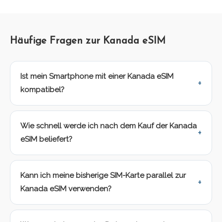
Häufige Fragen zur Kanada eSIM
Ist mein Smartphone mit einer Kanada eSIM
kompatibel?
Wie schnell werde ich nach dem Kauf der Kanada
eSIM beliefert?
Kann ich meine bisherige SIM-Karte parallel zur
Kanada eSIM verwenden?