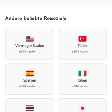
Andere beliebte Reiseziele
Vereinigte Staaten
Türkei
eSIM kaufen →
eSIM kaufen →
Spanien
Italien
eSIM kaufen →
eSIM kaufen →