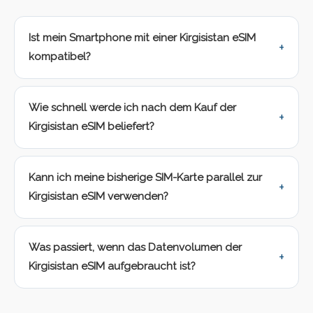
Ist mein Smartphone mit einer Kirgisistan eSIM
kompatibel?
Wie schnell werde ich nach dem Kauf der
Kirgisistan eSIM beliefert?
Kann ich meine bisherige SIM-Karte parallel zur
Kirgisistan eSIM verwenden?
Was passiert, wenn das Datenvolumen der
Kirgisistan eSIM aufgebraucht ist?