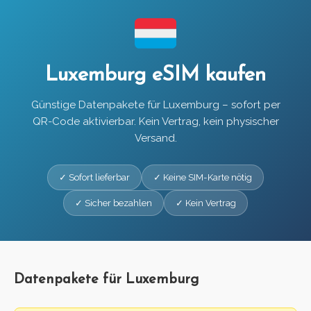
Luxemburg eSIM kaufen
Günstige Datenpakete für Luxemburg – sofort per
QR-Code aktivierbar. Kein Vertrag, kein physischer
Versand.
✓ Sofort lieferbar
✓ Keine SIM-Karte nötig
✓ Sicher bezahlen
✓ Kein Vertrag
Datenpakete für Luxemburg