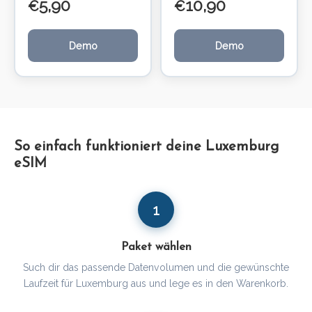
5,90
10,90
€
€
Demo
Demo
So einfach funktioniert deine Luxemburg
eSIM
1
Paket wählen
Such dir das passende Datenvolumen und die gewünschte
Laufzeit für Luxemburg aus und lege es in den Warenkorb.