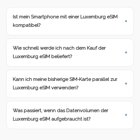
Ist mein Smartphone mit einer Luxemburg eSIM
kompatibel?
Wie schnell werde ich nach dem Kauf der
Luxemburg eSIM beliefert?
Kann ich meine bisherige SIM-Karte parallel zur
Luxemburg eSIM verwenden?
Was passiert, wenn das Datenvolumen der
Luxemburg eSIM aufgebraucht ist?