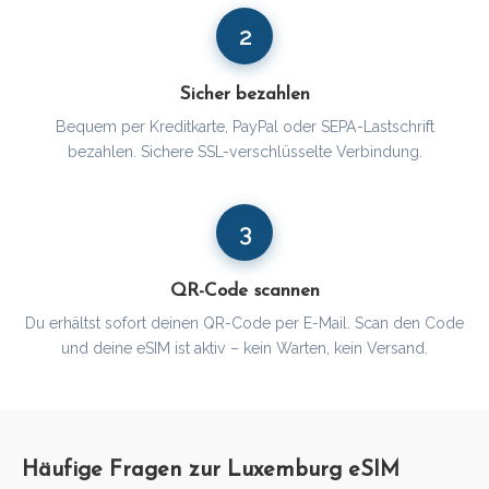
2
Sicher bezahlen
Bequem per Kreditkarte, PayPal oder SEPA-Lastschrift
bezahlen. Sichere SSL-verschlüsselte Verbindung.
3
QR-Code scannen
Du erhältst sofort deinen QR-Code per E-Mail. Scan den Code
und deine eSIM ist aktiv – kein Warten, kein Versand.
Häufige Fragen zur Luxemburg eSIM