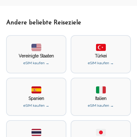
Andere beliebte Reiseziele
Vereinigte Staaten
Türkei
eSIM kaufen →
eSIM kaufen →
Spanien
Italien
eSIM kaufen →
eSIM kaufen →