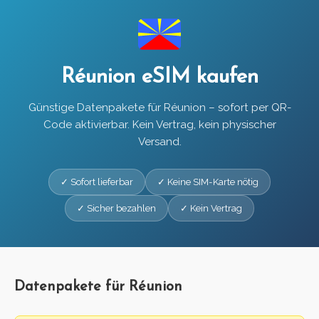
Réunion eSIM kaufen
Günstige Datenpakete für Réunion – sofort per QR-
Code aktivierbar. Kein Vertrag, kein physischer
Versand.
✓ Sofort lieferbar
✓ Keine SIM-Karte nötig
✓ Sicher bezahlen
✓ Kein Vertrag
Datenpakete für Réunion