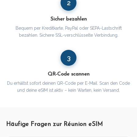
2
Sicher bezahlen
Bequem per Kreditkarte, PayPal oder SEPA-Lastschrift
bezahlen. Sichere SSL-verschlüsselte Verbindung.
3
QR-Code scannen
Du erhältst sofort deinen QR-Code per E-Mail. Scan den Code
und deine eSIM ist aktiv – kein Warten, kein Versand.
Häufige Fragen zur Réunion eSIM