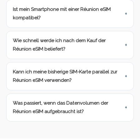
Ist mein Smartphone mit einer Réunion eSIM
kompatibel?
Wie schnell werde ich nach dem Kauf der
Réunion eSIM beliefert?
Kann ich meine bisherige SIM-Karte parallel zur
Réunion eSIM verwenden?
Was passiert, wenn das Datenvolumen der
Réunion eSIM aufgebraucht ist?