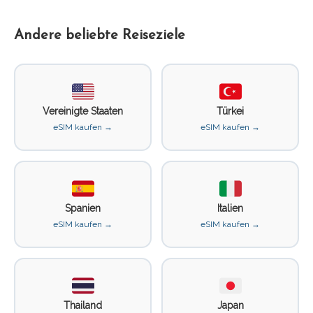
Andere beliebte Reiseziele
Vereinigte Staaten
Türkei
eSIM kaufen →
eSIM kaufen →
Spanien
Italien
eSIM kaufen →
eSIM kaufen →
Thailand
Japan