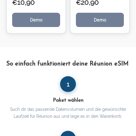
10,90
20,90
€
€
Demo
Demo
So einfach funktioniert deine Réunion eSIM
1
Paket wählen
Such dir das passende Datenvolumen und die gewünschte
Laufzeit für Réunion aus und lege es in den Warenkorb.