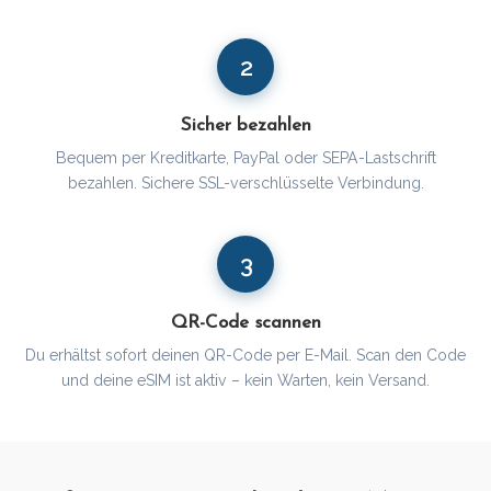
2
Sicher bezahlen
Bequem per Kreditkarte, PayPal oder SEPA-Lastschrift
bezahlen. Sichere SSL-verschlüsselte Verbindung.
3
QR-Code scannen
Du erhältst sofort deinen QR-Code per E-Mail. Scan den Code
und deine eSIM ist aktiv – kein Warten, kein Versand.