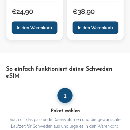
24,90
38,90
€
€
In den Warenkorb
In den Warenkorb
So einfach funktioniert deine Schweden
eSIM
1
Paket wählen
Such dir das passende Datenvolumen und die gewünschte
Laufzeit für Schweden aus und lege es in den Warenkorb.