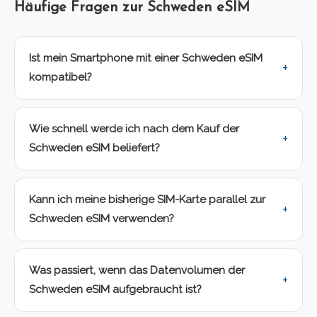
Häufige Fragen zur Schweden eSIM
Ist mein Smartphone mit einer Schweden eSIM
kompatibel?
Wie schnell werde ich nach dem Kauf der
Schweden eSIM beliefert?
Kann ich meine bisherige SIM-Karte parallel zur
Schweden eSIM verwenden?
Was passiert, wenn das Datenvolumen der
Schweden eSIM aufgebraucht ist?