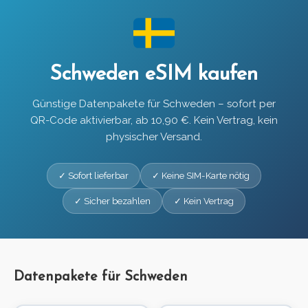
Schweden eSIM kaufen
Günstige Datenpakete für Schweden – sofort per
QR-Code aktivierbar, ab 10,90 €. Kein Vertrag, kein
physischer Versand.
✓ Sofort lieferbar
✓ Keine SIM-Karte nötig
✓ Sicher bezahlen
✓ Kein Vertrag
Datenpakete für Schweden