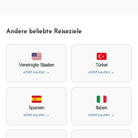
Andere beliebte Reiseziele
Vereinigte Staaten
Türkei
eSIM kaufen →
eSIM kaufen →
Spanien
Italien
eSIM kaufen →
eSIM kaufen →