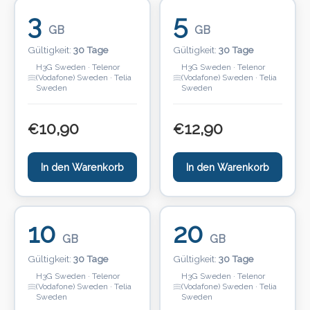
3
5
GB
GB
Gültigkeit:
30 Tage
Gültigkeit:
30 Tage
H3G Sweden · Telenor
H3G Sweden · Telenor
(Vodafone) Sweden · Telia
(Vodafone) Sweden · Telia
Sweden
Sweden
10,90
12,90
€
€
In den Warenkorb
In den Warenkorb
10
20
GB
GB
Gültigkeit:
30 Tage
Gültigkeit:
30 Tage
H3G Sweden · Telenor
H3G Sweden · Telenor
(Vodafone) Sweden · Telia
(Vodafone) Sweden · Telia
Sweden
Sweden