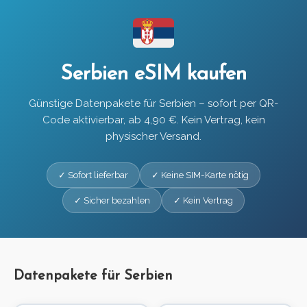
Serbien eSIM kaufen
Günstige Datenpakete für Serbien – sofort per QR-
Code aktivierbar, ab 4,90 €. Kein Vertrag, kein
physischer Versand.
✓ Sofort lieferbar
✓ Keine SIM-Karte nötig
✓ Sicher bezahlen
✓ Kein Vertrag
Datenpakete für Serbien