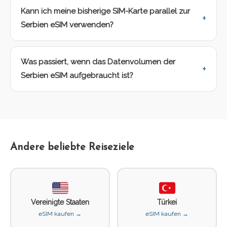
Kann ich meine bisherige SIM-Karte parallel zur
Serbien eSIM verwenden?
Was passiert, wenn das Datenvolumen der
Serbien eSIM aufgebraucht ist?
Andere beliebte Reiseziele
Vereinigte Staaten
Türkei
eSIM kaufen →
eSIM kaufen →