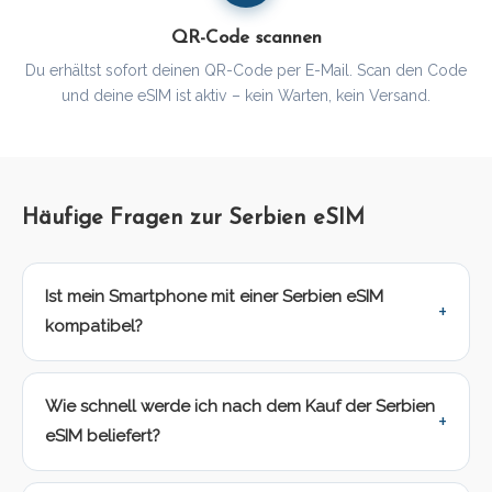
QR-Code scannen
Du erhältst sofort deinen QR-Code per E-Mail. Scan den Code
und deine eSIM ist aktiv – kein Warten, kein Versand.
Häufige Fragen zur Serbien eSIM
Ist mein Smartphone mit einer Serbien eSIM
kompatibel?
Wie schnell werde ich nach dem Kauf der Serbien
eSIM beliefert?