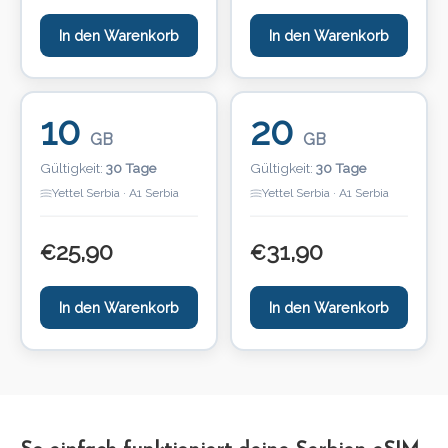
In den Warenkorb
In den Warenkorb
10
20
GB
GB
Gültigkeit:
30 Tage
Gültigkeit:
30 Tage
Yettel Serbia · A1 Serbia
Yettel Serbia · A1 Serbia
25,90
31,90
€
€
In den Warenkorb
In den Warenkorb