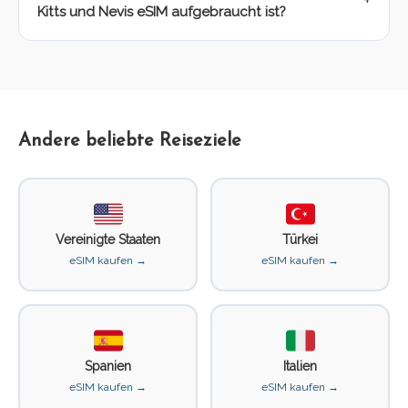
Kitts und Nevis eSIM aufgebraucht ist?
Andere beliebte Reiseziele
Vereinigte Staaten
Türkei
eSIM kaufen →
eSIM kaufen →
Spanien
Italien
eSIM kaufen →
eSIM kaufen →