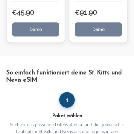
45,90
91,90
€
€
Demo
Demo
So einfach funktioniert deine St. Kitts und
Nevis eSIM
1
Paket wählen
Such dir das passende Datenvolumen und die gewünschte
Laufzeit für St. Kitts und Nevis aus und lege es in den