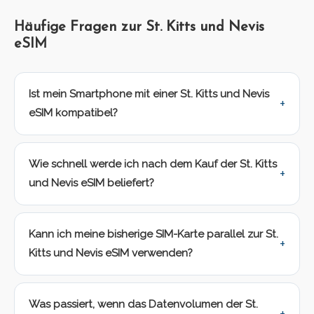
Häufige Fragen zur St. Kitts und Nevis
eSIM
Ist mein Smartphone mit einer St. Kitts und Nevis
eSIM kompatibel?
Wie schnell werde ich nach dem Kauf der St. Kitts
und Nevis eSIM beliefert?
Kann ich meine bisherige SIM-Karte parallel zur St.
Kitts und Nevis eSIM verwenden?
Was passiert, wenn das Datenvolumen der St.