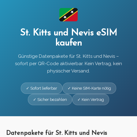
St. Kitts und Nevis eSIM
kaufen
Günstige Datenpakete für St. Kitts und Nevis –
sofort per QR-Code aktivierbar. Kein Vertrag, kein
physischer Versand.
✓ Sofort lieferbar
✓ Keine SIM-Karte nötig
✓ Sicher bezahlen
✓ Kein Vertrag
Datenpakete für St. Kitts und Nevis