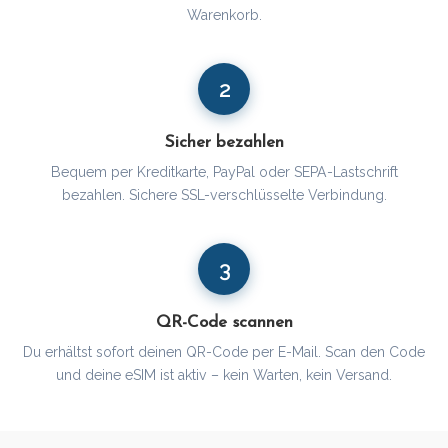
Warenkorb.
2
Sicher bezahlen
Bequem per Kreditkarte, PayPal oder SEPA-Lastschrift
bezahlen. Sichere SSL-verschlüsselte Verbindung.
3
QR-Code scannen
Du erhältst sofort deinen QR-Code per E-Mail. Scan den Code
und deine eSIM ist aktiv – kein Warten, kein Versand.