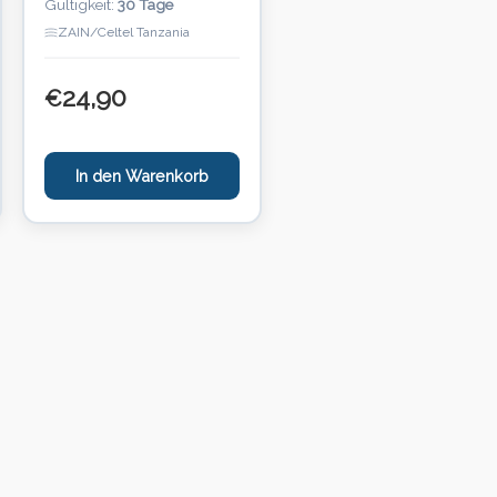
Gültigkeit:
30 Tage
ZAIN/Celtel Tanzania
24,90
€
In den Warenkorb