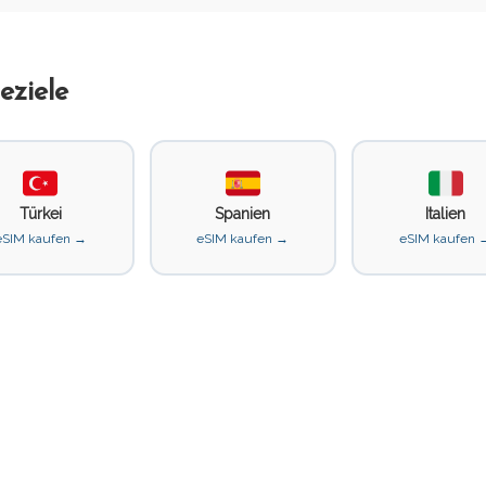
eziele
Türkei
Spanien
Italien
eSIM kaufen →
eSIM kaufen →
eSIM kaufen 