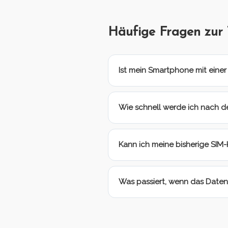
Häufige Fragen zur
Ist mein Smartphone mit eine
Wie schnell werde ich nach de
Kann ich meine bisherige SIM-
Was passiert, wenn das Daten