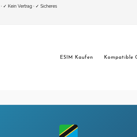
 ✓ Kein Vertrag · ✓ Sicheres
ESIM Kaufen
Kompatible 