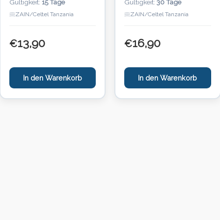
Gültigkeit:
15 Tage
Gültigkeit:
30 Tage
ZAIN/Celtel Tanzania
ZAIN/Celtel Tanzania
13,90
16,90
€
€
In den Warenkorb
In den Warenkorb