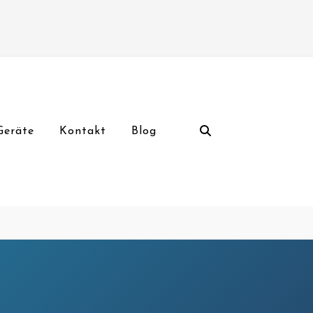
Geräte
Kontakt
Blog