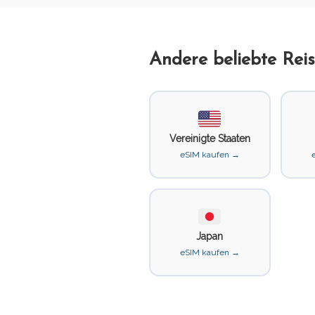
Andere beliebte Reis
Vereinigte Staaten
eSIM kaufen →
Japan
eSIM kaufen →