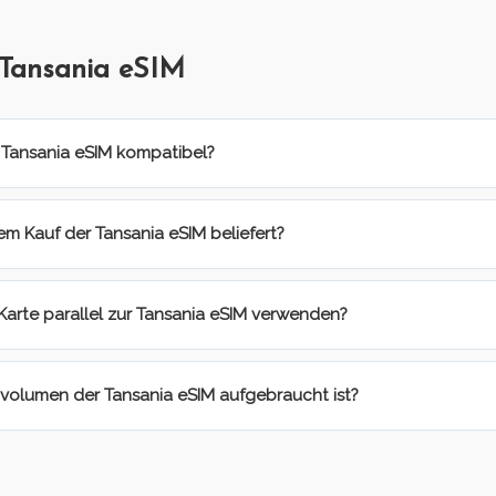
 Tansania eSIM
r Tansania eSIM kompatibel?
m Kauf der Tansania eSIM beliefert?
Karte parallel zur Tansania eSIM verwenden?
volumen der Tansania eSIM aufgebraucht ist?