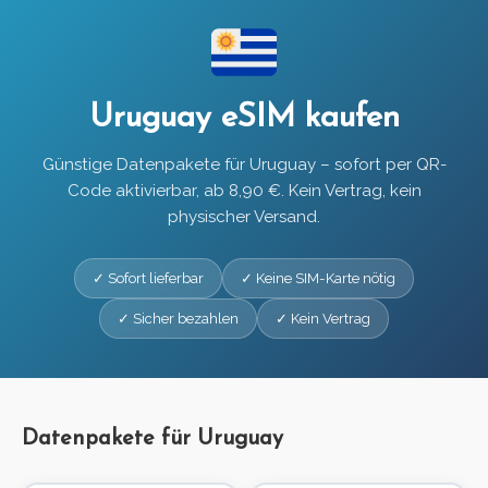
Uruguay eSIM kaufen
Günstige Datenpakete für Uruguay – sofort per QR-
Code aktivierbar, ab 8,90 €. Kein Vertrag, kein
physischer Versand.
✓ Sofort lieferbar
✓ Keine SIM-Karte nötig
✓ Sicher bezahlen
✓ Kein Vertrag
Datenpakete für Uruguay