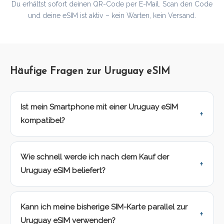
Du erhältst sofort deinen QR-Code per E-Mail. Scan den Code
und deine eSIM ist aktiv – kein Warten, kein Versand.
Häufige Fragen zur Uruguay eSIM
Ist mein Smartphone mit einer Uruguay eSIM
kompatibel?
Wie schnell werde ich nach dem Kauf der
Uruguay eSIM beliefert?
Kann ich meine bisherige SIM-Karte parallel zur
Uruguay eSIM verwenden?