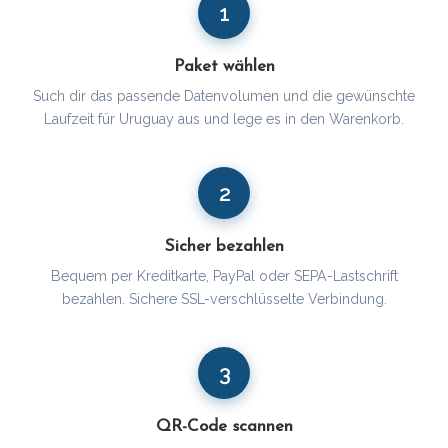
1
Paket wählen
Such dir das passende Datenvolumen und die gewünschte
Laufzeit für Uruguay aus und lege es in den Warenkorb.
2
Sicher bezahlen
Bequem per Kreditkarte, PayPal oder SEPA-Lastschrift
bezahlen. Sichere SSL-verschlüsselte Verbindung.
3
QR-Code scannen