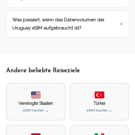
Was passiert, wenn das Datenvolumen der
Uruguay eSIM aufgebraucht ist?
Andere beliebte Reiseziele
Vereinigte Staaten
Türkei
eSIM kaufen →
eSIM kaufen →