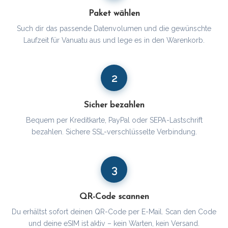
Paket wählen
Such dir das passende Datenvolumen und die gewünschte
Laufzeit für Vanuatu aus und lege es in den Warenkorb.
2
Sicher bezahlen
Bequem per Kreditkarte, PayPal oder SEPA-Lastschrift
bezahlen. Sichere SSL-verschlüsselte Verbindung.
3
QR-Code scannen
Du erhältst sofort deinen QR-Code per E-Mail. Scan den Code
und deine eSIM ist aktiv – kein Warten, kein Versand.