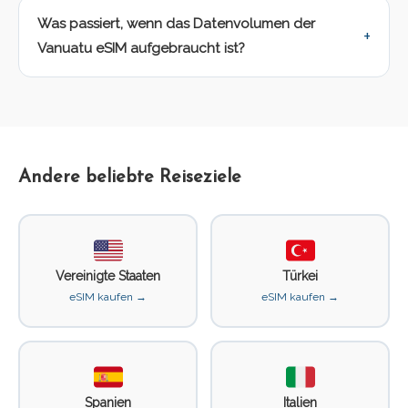
Was passiert, wenn das Datenvolumen der
Vanuatu eSIM aufgebraucht ist?
Andere beliebte Reiseziele
Vereinigte Staaten
Türkei
eSIM kaufen →
eSIM kaufen →
Spanien
Italien