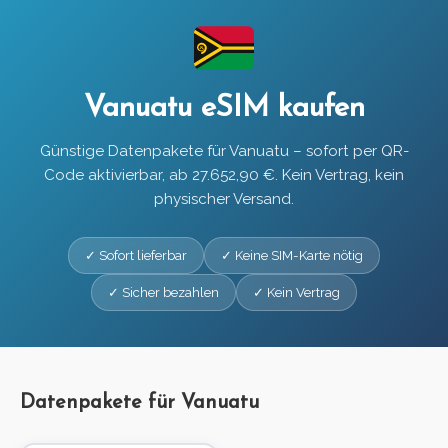
Vanuatu eSIM kaufen
Günstige Datenpakete für Vanuatu – sofort per QR-
Code aktivierbar, ab 27.652,90 €. Kein Vertrag, kein
physischer Versand.
✓ Sofort lieferbar
✓ Keine SIM-Karte nötig
✓ Sicher bezahlen
✓ Kein Vertrag
Datenpakete für Vanuatu