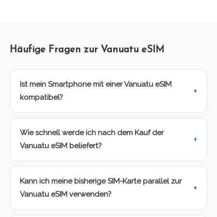
Häufige Fragen zur Vanuatu eSIM
Ist mein Smartphone mit einer Vanuatu eSIM
kompatibel?
Wie schnell werde ich nach dem Kauf der
Vanuatu eSIM beliefert?
Kann ich meine bisherige SIM-Karte parallel zur
Vanuatu eSIM verwenden?